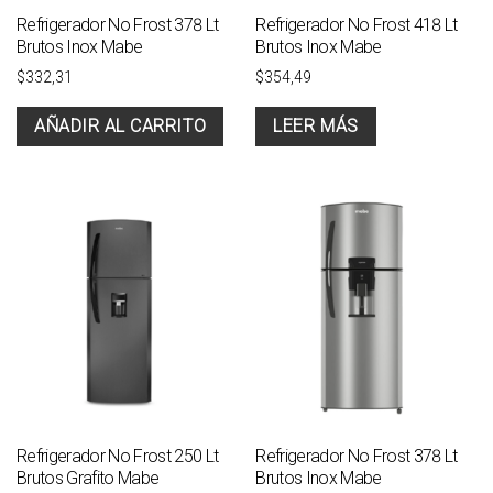
Refrigerador No Frost 378 Lt
Refrigerador No Frost 418 Lt
Brutos Inox Mabe
Brutos Inox Mabe
$
332,31
$
354,49
AÑADIR AL CARRITO
LEER MÁS
Refrigerador No Frost 250 Lt
Refrigerador No Frost 378 Lt
Brutos Grafito Mabe
Brutos Inox Mabe