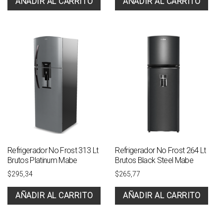
AÑADIR AL CARRITO
AÑADIR AL CARRITO
Refrigerador No Frost 313 Lt
Refrigerador No Frost 264 Lt
Brutos Platinum Mabe
Brutos Black Steel Mabe
$
295,34
$
265,77
AÑADIR AL CARRITO
AÑADIR AL CARRITO