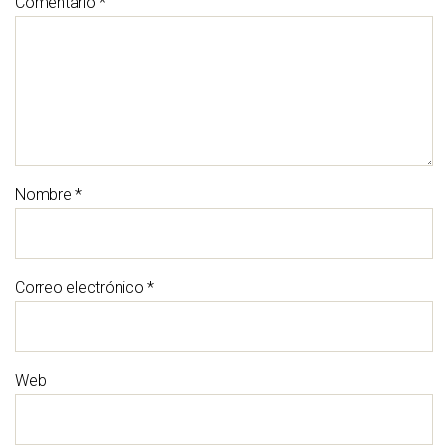
Comentario
*
Nombre
*
Correo electrónico
*
Web