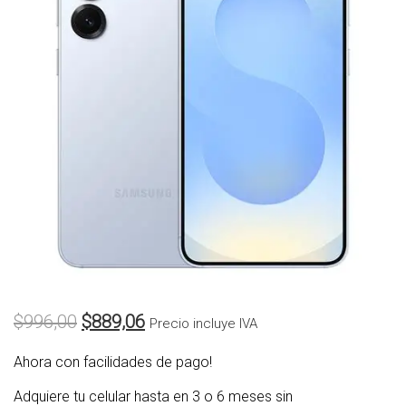
$
996,00
$
889,06
Precio incluye IVA
Ahora con facilidades de pago!
Adquiere tu celular hasta en 3 o 6 meses sin