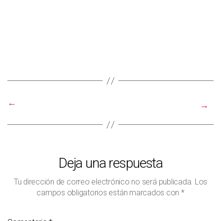
←
→
Deja una respuesta
Tu dirección de correo electrónico no será publicada.
Los
campos obligatorios están marcados con
*